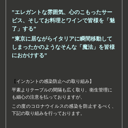
”エレガントな雰囲気、心のこもったサー
ビス、そしてお料理とワインで皆様を「魅
了」する”
”東京に居ながらイタリアに瞬間移動して
しまったかのようなそんな「魔法」を皆様
におかけする”
【
インカントの感染防止への取り組み】
平素よりテーブルの間隔も広く取り、衛生管理に
も細心の注意を払っておりますが、
この度のコロナウイルスの感染を防止するべく、
下記の取り組みを行っております。