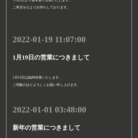
ご来店を心よりお待ちしております。
2022-01-19 11:07:00
1月19日の営業につきまして
1月19日は臨時休業いたします。
ご理解のほどよろしくお願い申し上げます。
2022-01-01 03:48:00
新年の営業につきまして