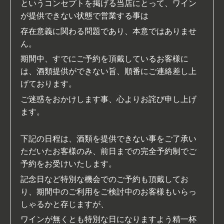
という
コンセプトを掲げる当店にとって、ワイン
が提供できない状態で営業する事は
存在意義に関わる問題であり、本意ではありませ
ん。
期間中、すでにご予約を頂戴しているお客様に
は、酒類提供ができない旨、順番にご連絡差し上
げております。
ご迷惑をおかけします事、心よりお詫び申し上げ
ます。
下記の日程は、酒類を提供できない事をご了承い
ただいたお客様のみ、前日までの完全予約制でご
予約をお受けいたします。
記念日など特別な機会でのご予約も頂戴してお
り、期間中のご利用をご検討中のお客様もいらっ
しゃるかと存じますが、
ワインが無くとも特別な日になりますよう
精一杯