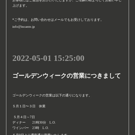
上げます。
*ご予約は、お問い合わせはメールでもお受けしております。
info@incanto.jp
2022-05-01 15:25:00
ゴールデンウィークの営業につきまして
ゴールデンウィークの営業は以下の通りになります。
５月１日〜３日 休業
５月４日～7日
ディナー 21時30分 L.O.
ワインバー 23時 L.O.
５月9日より通常通り営業いたします。