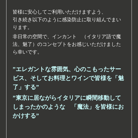
皆様に安心してご利用いただけますよう、
引き続き以下のように感染防止に取り組んでまい
ります。
非日常の空間で、インカント （イタリア語で魔
法、魅了）のコンセプトをお感じいただけました
ら幸いです。
”エレガントな雰囲気、心のこもったサー
ビス、そしてお料理とワインで皆様を「魅
了」する”
”東京に居ながらイタリアに瞬間移動して
しまったかのような 「魔法」を皆様にお
かけする”