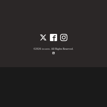
©2026
incanto
. All Rights Reserved.