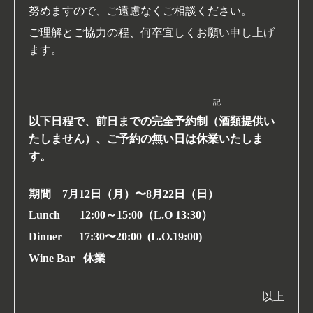
努めますので、ご遠慮なくご相談ください。
ご理解とご協力の程、何卒宜しくお願い申し上げ
ます。
記
以下日程で、前日までの完全予約制（酒類提供い
たしません）、ご予約の無い日は休業いたしま
す。
期間 7月12日（月）〜8月22
日（日）
Lunch 12:00～15:00（L.O 13:30）
Dinner 17:30〜20:00 (L.O.19:00)
Wine Bar 休業
以上