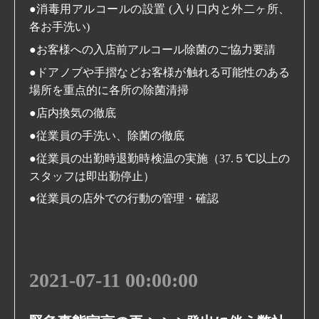
●消毒用アルコールの設置 (入り口内と外二ヶ所、
各お手洗い)
●お客様への入店前アルコール除菌のご協力要請
●ドアノブや手摺などお客様が触れる可能性のある
場所を重点的に各所の除菌清掃
●店内換気の徹底
●従業員の手洗い、除菌の徹底
●従業員の出勤時退勤時検温の実施（37.５℃以上の
スタッフは即出勤停止）
●従業員の店外での行動の管理・確認
2021-07-11 00:00:00