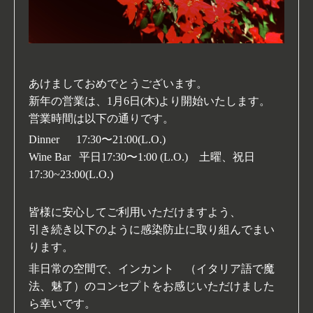
あけましておめでとうございます。
新年の営業は、1月6日(木)より開始いたします。
営業時間は以下の通りです。
Dinner 17:30〜21:00(L.O.)
Wine Bar 平日17:30〜1:00 (
L.O.) 土曜、祝日
17:30~23:00(L.O.)
皆様に安心してご利用いただけますよう、
引き続き以下のように感染防止に取り組んでまい
ります。
非日常の空間で、インカント （イタリア語で魔
法、魅了）のコンセプトをお感じいただけました
ら幸いです。