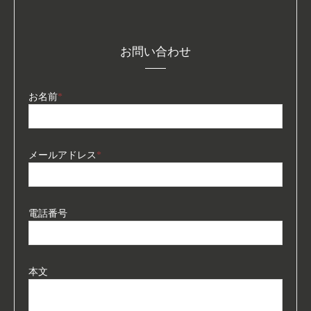
お問い合わせ
お名前
*
メールアドレス
*
電話番号
本文