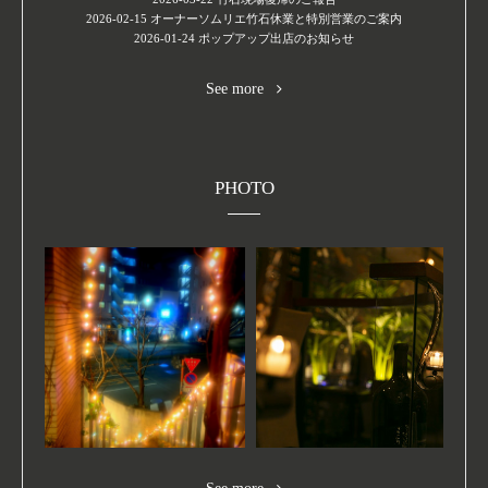
2026-02-15
オーナーソムリエ竹石休業と特別営業のご案内
2026-01-24
ポップアップ出店のお知らせ
See more
PHOTO