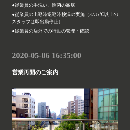
●従業員の手洗い、除菌の徹底
●従業員の出勤時退勤時検温の実施（37.５℃以上の
スタッフは即出勤停止）
●従業員の店外での行動の管理・確認
2020-05-06 16:35:00
営業再開のご案内