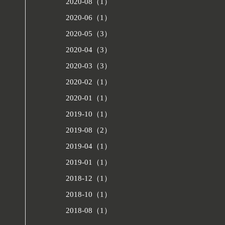
2020-08（1）
2020-06（1）
2020-05（3）
2020-04（3）
2020-03（3）
2020-02（1）
2020-01（1）
2019-10（1）
2019-08（2）
2019-04（1）
2019-01（1）
2018-12（1）
2018-10（1）
2018-08（1）