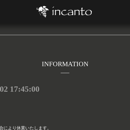
INFORMATION
02 17:45:00
都合により休業いたします。