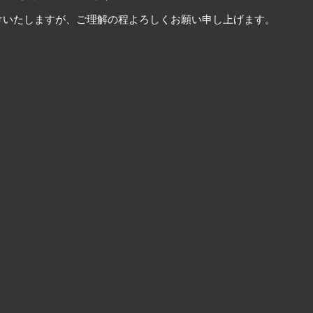
けいたしますが、ご理解の程よろしくお願い申し上げます。