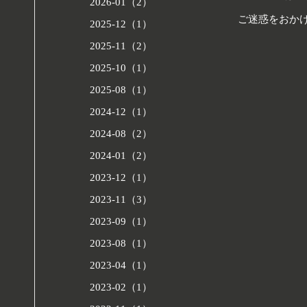
2026-01（2）
ご迷惑をおか
2025-12（1）
2025-11（2）
2025-10（1）
2025-08（1）
2024-12（1）
2024-08（2）
2024-01（2）
2023-12（1）
2023-11（3）
2023-09（1）
2023-08（1）
2023-04（1）
2023-02（1）