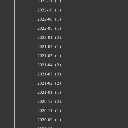
2022-11（1）
2022-10（1）
2022-08（1）
2022-05（1）
2022-01（2）
2021-07（1）
2021-05（1）
2021-04（2）
2021-03（2）
2021-02（2）
2021-01（1）
2020-12（2）
2020-11（1）
2020-09（1）