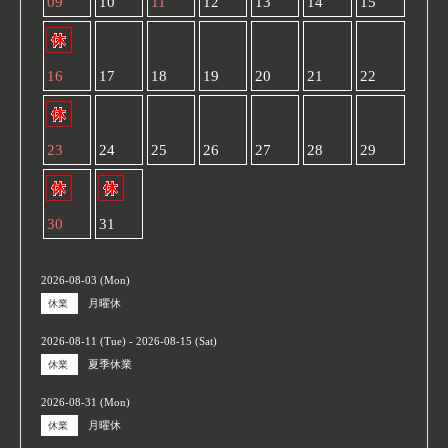
09
10
11
12
13
14
15
16
17
18
19
20
21
22
23
24
25
26
27
28
29
30
31
2026-08-03 (Mon)
月曜休
休業
2026-08-11 (Tue) - 2026-08-15 (Sat)
夏季休業
休業
2026-08-31 (Mon)
月曜休
休業