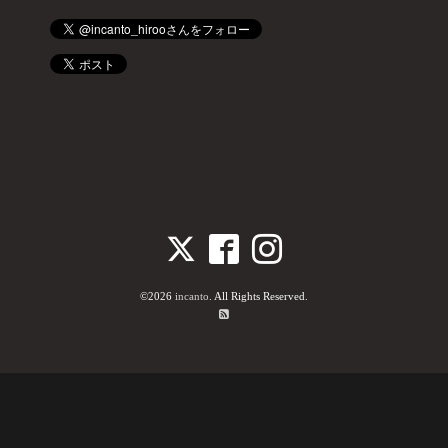
©2026
incanto
. All Rights Reserved.