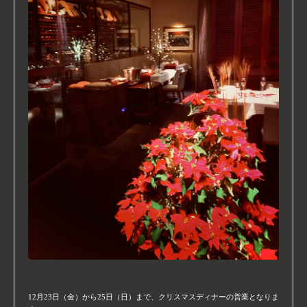
12月23日（金）から25日（日）まで、クリスマスディナーの営業となりま