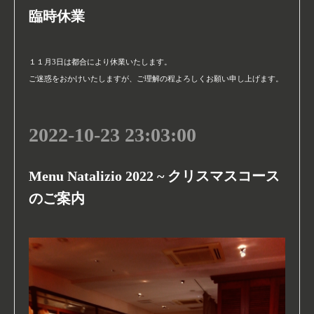
臨時休業
１１月3日は都合により休業いたします。
ご迷惑をおかけいたしますが、ご理解の程よろしくお願い申し上げます。
2022-10-23 23:03:00
Menu Natalizio 2022 ~ クリスマスコース
のご案内