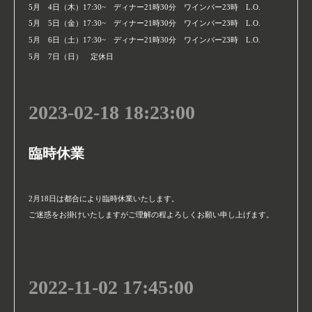
5月 4日（木）17:30~ ディナー21時30分 ワインバー23時 L.O.
5月 5日（金）17:30~ ディナー21時30分 ワインバー23時 L.O.
5月 6日（土）17:30~ ディナー21時30分 ワインバー23時 L.O.
5月 7日（日） 定休日
2023-02-18 18:23:00
臨時休業
2月18日は都合により臨時休業いたします。
ご迷惑をお掛けいたしますがご理解の程よろしくお願い申し上げます。
2022-11-02 17:45:00