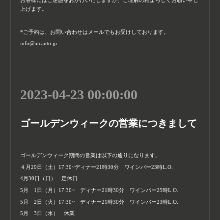
上げます。
*ご予約は、お問い合わせはメールでもお受けしております。
info@incanto.jp
2023-04-23 00:00:00
ゴールデンウィークの営業につきまして
ゴールデンウィーク期間の営業は以下の通りになります。
４月29日（土）17:30~ディナー21時30分 ワインバー23時L.O.
4月30日（日） 定休日
5月 1日（月）17:30~ ディナー21時30分 ワインバー25時L.O.
5月 2日（火）17:30~ ディナー21時30分 ワインバー23時L.O.
5月 3日（水） 休業