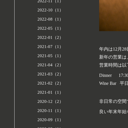
2022-11（1）
2022-10（1）
2022-08（1）
2022-05（1）
2022-01（2）
2021-07（1）
年内は12月2
2021-05（1）
新年の営業は
2021-04（2）
営業時間は以
2021-03（2）
Dinner 17:30
Wine Bar 平日
2021-02（2）
2021-01（1）
非日常の空間
2020-12（2）
2020-11（1）
良い年末年始
2020-09（1）