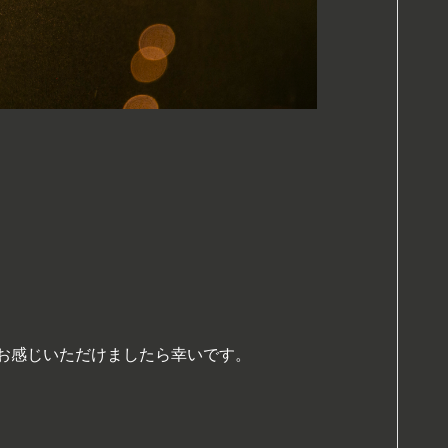
お感じいただけましたら幸いです。