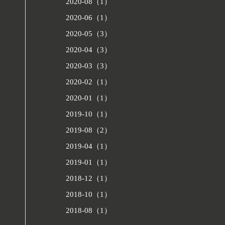
2020-08（1）
2020-06（1）
2020-05（3）
2020-04（3）
2020-03（3）
2020-02（1）
2020-01（1）
2019-10（1）
2019-08（2）
2019-04（1）
2019-01（1）
2018-12（1）
2018-10（1）
2018-08（1）