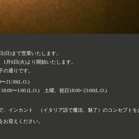
8日(日)まで営業いたします。
、1月6日(火)より開始いたします。
下の通りです。
〜21:30(L.O.)
18:00〜1:00 (
L.O.) 土曜、祝日18:00~23:00(L.O.)
で、インカント （イタリア語で魔法、魅了）のコンセプトを
をお迎えください。