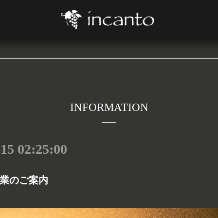
INFORMATION
-15 02:25:00
業のご案内