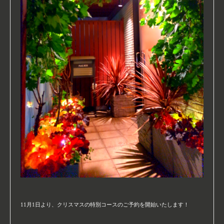
11月1日より、クリスマスの特別コースのご予約を開始いたします！