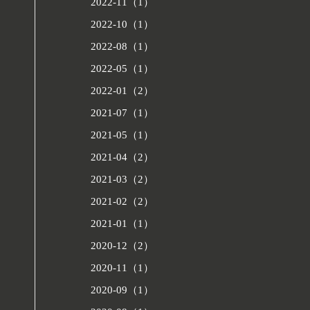
2022-11（1）
2022-10（1）
2022-08（1）
2022-05（1）
2022-01（2）
2021-07（1）
2021-05（1）
2021-04（2）
2021-03（2）
2021-02（2）
2021-01（1）
2020-12（2）
2020-11（1）
2020-09（1）