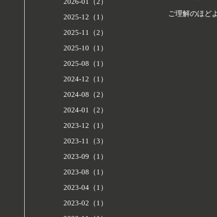
2026-01（2）
ご理解のほど
2025-12（1）
2025-11（2）
2025-10（1）
2025-08（1）
2024-12（1）
2024-08（2）
2024-01（2）
2023-12（1）
2023-11（3）
2023-09（1）
2023-08（1）
2023-04（1）
2023-02（1）