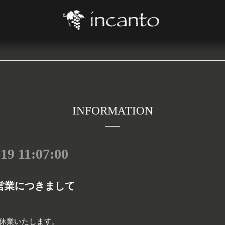
INFORMATION
19 11:07:00
の営業につきまして
時休業いたします。