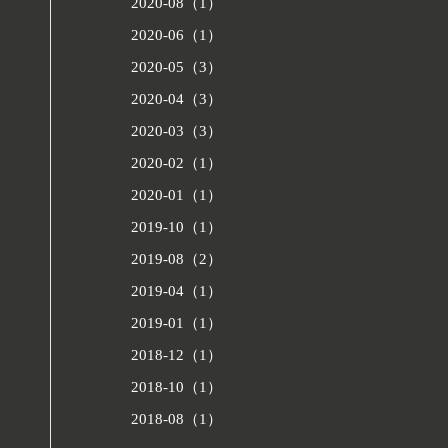
2020-08（1）
2020-06（1）
2020-05（3）
2020-04（3）
2020-03（3）
2020-02（1）
2020-01（1）
2019-10（1）
2019-08（2）
2019-04（1）
2019-01（1）
2018-12（1）
2018-10（1）
2018-08（1）