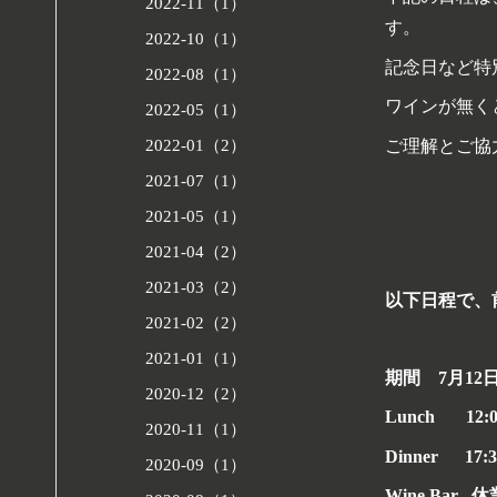
2022-11（1）
す。
2022-10（1）
記念日など特
2022-08（1）
ワインが無く
2022-05（1）
ご理解とご協
2022-01（2）
2021-07（1）
2021-05（1）
2021-04（2）
2021-03（2）
以下日程で、
2021-02（2）
2021-01（1）
期間 7月12
2020-12（2）
Lunch 12:0
2020-11（1）
Dinner 17:3
2020-09（1）
Wine Bar