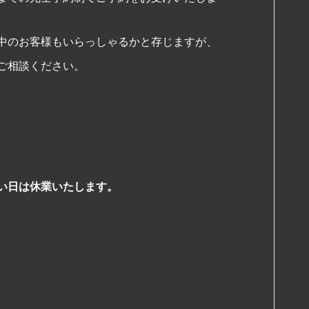
中のお客様もいらっしゃるかと存じますが、
ご相談ください。
い日は休業いたします。