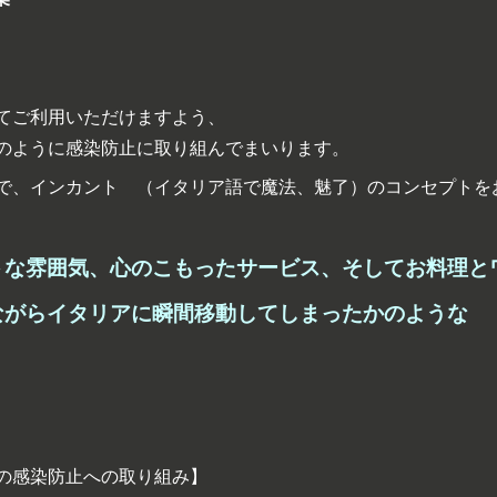
てご利用いただけますよう、
のように感染防止に取り組んでまいります。
で、インカント （イタリア語で魔法、魅了）のコンセプトを
トな雰囲気、心のこもったサービス、そしてお料理と
ながらイタリアに瞬間移動してしまったかのような 
の感染防止への取り組み】