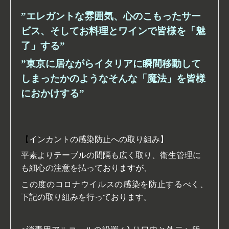
”エレガントな雰囲気、心のこもったサー
ビス、そしてお料理とワインで皆様を「魅
了」する”
”東京に居ながらイタリアに瞬間移動して
しまったかのようなそんな「魔法」を皆様
におかけする”
【
インカントの感染防止への取り組み】
平素よりテーブルの間隔も広く取り、衛生管理に
も細心の注意を払っておりますが、
この度のコロナウイルスの感染を防止するべく、
下記の取り組みを行っております。