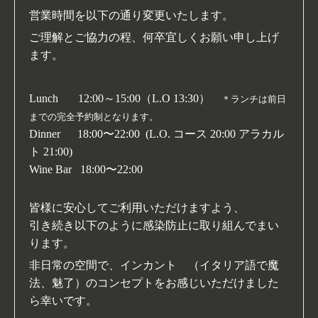
営業時間を以下の通り変更いたします。
ご理解とご協力の程、何卒宜しくお願い申し上げ
ます。
Lunch 12:00～15:00（L.O 13:30）
＊ランチは前日
までの完全予約制となります。
Dinner 18:00〜22:00 (L.O. コース 20:00 アラカル
ト 21:00)
Wine Bar 18:00〜22:00
皆様に安心してご利用いただけますよう、
引き続き以下のように感染防止に取り組んでまい
ります。
非日常の空間で、インカント （イタリア語で魔
法、魅了）のコンセプトをお感じいただけました
ら幸いです。