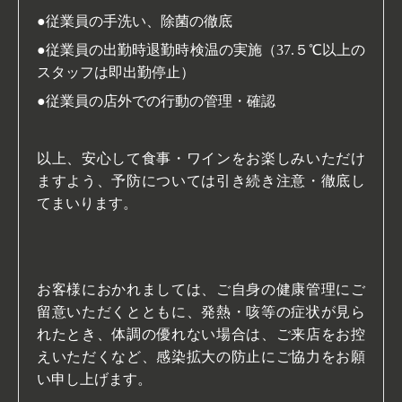
●従業員の手洗い、除菌の徹底
●従業員の出勤時退勤時検温の実施（37.５℃以上の
スタッフは即出勤停止）
●従業員の店外での行動の管理・確認
以上、安心して食事・ワインをお楽しみいただけ
ますよう、予防については引き続き注意・徹底し
てまいります。
お客様におかれましては、ご自身の健康管理にご
留意いただくとともに、発熱・咳等の症状が見ら
れたとき、体調の優れない場合は、ご来店をお控
えいただくなど、感染拡大の防止にご協力をお願
い申し上げます。